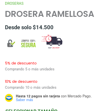
DROSERAS
DROSERA RAMELLOSA
Desde solo
$
14.500
5% de descuento
Comprando 5 o más unidades
10% de descuento
Comprando 10 o más unidades
Hasta 12 pagos sin tarjeta
con Mercado Pago.
Saber más