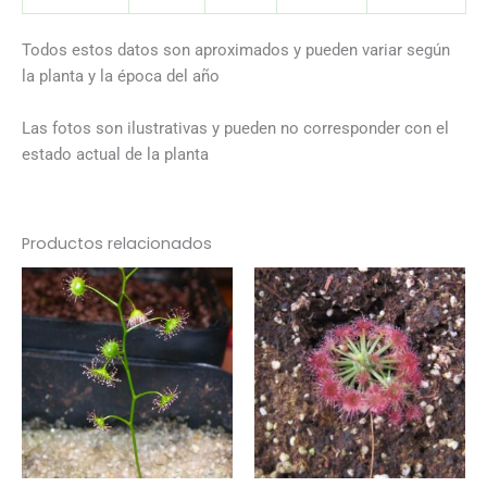
Todos estos datos son aproximados y pueden variar según
la planta y la época del año
Las fotos son ilustrativas y pueden no corresponder con el
estado actual de la planta
Productos relacionados