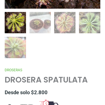
DROSERAS
DROSERA SPATULATA
Desde solo
$
2.800