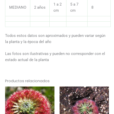
1 a 2
5 a 7
MEDIANO
2 años
8
cm
cm
Todos estos datos son aproximados y pueden variar según
la planta y la época del año
Las fotos son ilustrativas y pueden no corresponder con el
estado actual de la planta
Productos relacionados