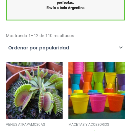
perfectas.
Envío a todo Argentina
Ordenado
Mostrando 1–12 de 110 resultados
por
popularidad
VENUS ATRAPAMOSCAS
MACETAS Y ACCESORIOS