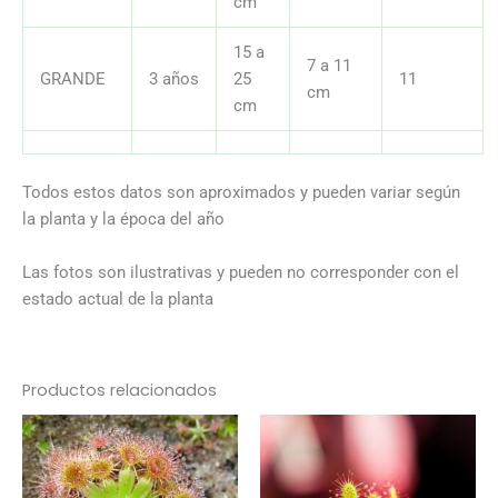
cm
15 a
7 a 11
GRANDE
3 años
25
11
cm
cm
Todos estos datos son aproximados y pueden variar según
la planta y la época del año
Las fotos son ilustrativas y pueden no corresponder con el
estado actual de la planta
Productos relacionados