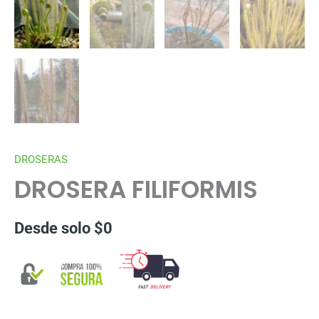
DROSERAS
DROSERA FILIFORMIS
Desde solo
$
0