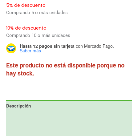
5% de descuento
Comprando 5 o más unidades
10% de descuento
Comprando 10 o más unidades
Hasta 12 pagos sin tarjeta
con Mercado Pago.
Saber más
Este producto no está disponible porque no
hay stock.
Descripción
Información adicional
Valoraciones (0)