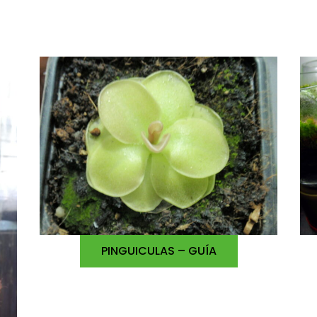
PINGUICULAS – GUÍA