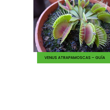
VENUS ATRAPAMOSCAS – GUÍA