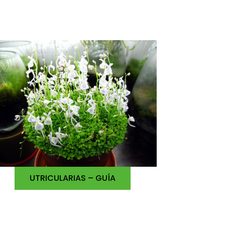
UTRICULARIAS – GUÍA