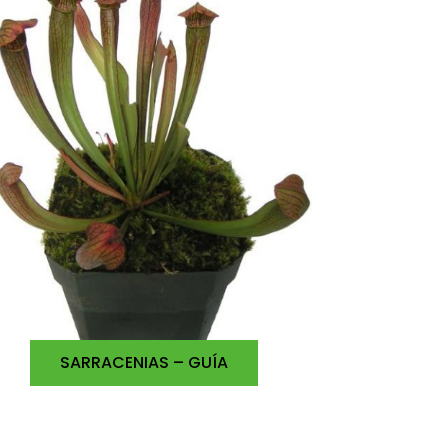
SARRACENIAS – GUÍA