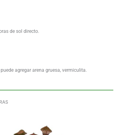
ras de sol directo.
puede agregar arena gruesa, vermiculita.
RAS