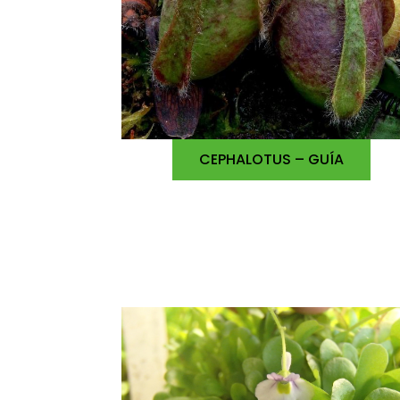
CEPHALOTUS – GUÍA