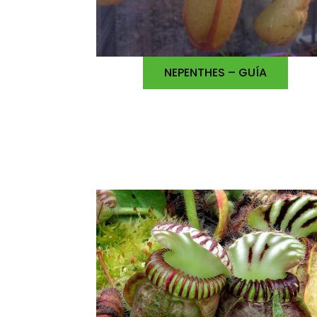
NEPENTHES – GUÍA