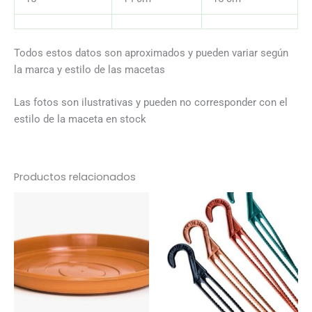
Todos estos datos son aproximados y pueden variar según
la marca y estilo de las macetas
Las fotos son ilustrativas y pueden no corresponder con el
estilo de la maceta en stock
Productos relacionados