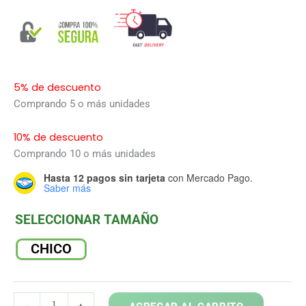
5% de descuento
Comprando 5 o más unidades
10% de descuento
Comprando 10 o más unidades
Hasta 12 pagos sin tarjeta
con Mercado Pago.
Saber más
SELECCIONAR TAMAÑO
CHICO
DROSERA
-
+