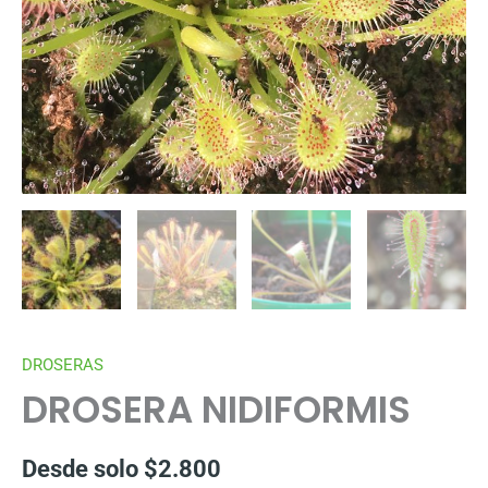
DROSERAS
DROSERA NIDIFORMIS
Desde solo
$
2.800