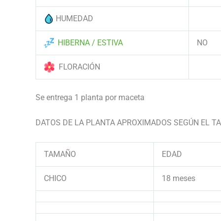
HUMEDAD
AAAA
HIBERNA / ESTIVA
NO
FLORACIÓN
AAAA
Se entrega 1 planta por maceta
DATOS DE LA PLANTA APROXIMADOS SEGÚN EL 
TAMAÑO
EDAD
CHICO
18 meses