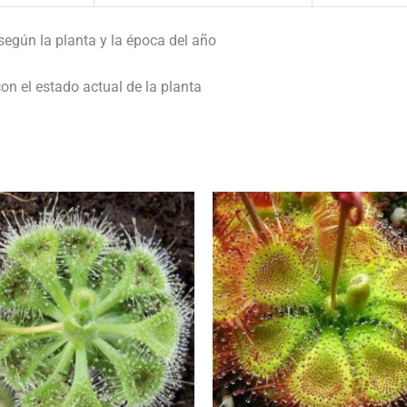
egún la planta y la época del año
on el estado actual de la planta