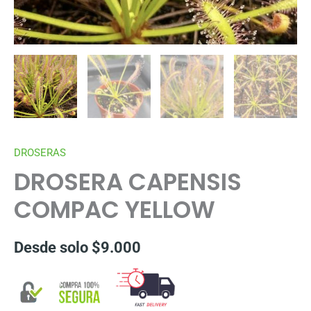
DROSERAS
DROSERA CAPENSIS
COMPAC YELLOW
Desde solo
$
9.000