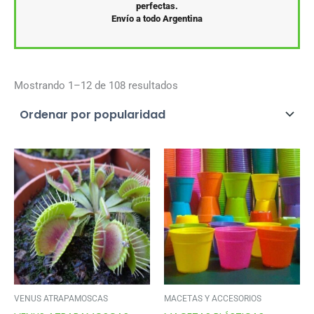
perfectas.
Envío a todo Argentina
Ordenado
Mostrando 1–12 de 108 resultados
por
popularidad
VENUS ATRAPAMOSCAS
MACETAS Y ACCESORIOS