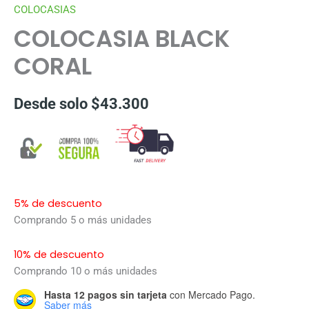
COLOCASIAS
COLOCASIA BLACK
CORAL
Desde solo
$
43.300
5% de descuento
Comprando 5 o más unidades
10% de descuento
Comprando 10 o más unidades
Hasta 12 pagos sin tarjeta
con Mercado Pago.
Saber más