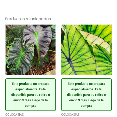
Productos relacionados
Este producto se prepara
Este producto se prepara
especialmente. Está
especialmente. Está
disponible para su retiro o
disponible para su retiro o
envío 3 días luego de la
envío 3 días luego de la
compra
compra
COLOCASIAS
COLOCASIAS