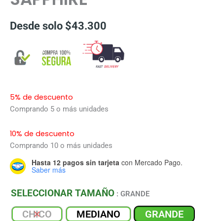
Desde solo
$
43.300
5% de descuento
Comprando 5 o más unidades
10% de descuento
Comprando 10 o más unidades
Hasta 12 pagos sin tarjeta
con Mercado Pago.
Saber más
SELECCIONAR TAMAÑO
: GRANDE
CHICO
MEDIANO
GRANDE