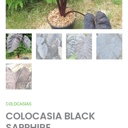
COLOCASIAS
COLOCASIA BLACK
SAPPHIRE