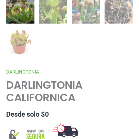
DARLINGTONIA
DARLINGTONIA
CALIFORNICA
Desde solo
$
0