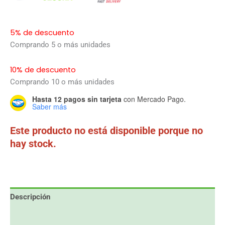
5% de descuento
Comprando 5 o más unidades
10% de descuento
Comprando 10 o más unidades
Hasta 12 pagos sin tarjeta
con Mercado Pago.
Saber más
Este producto no está disponible porque no
hay stock.
Descripción
Información adicional