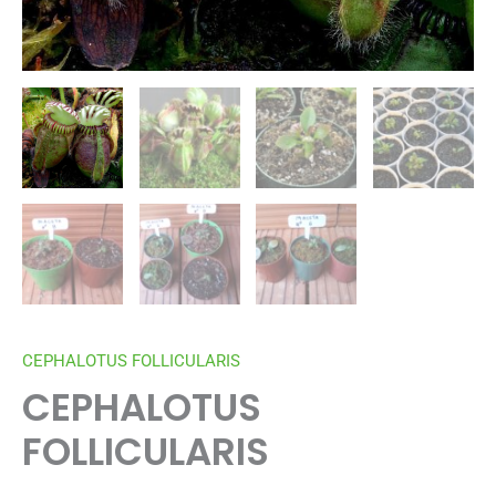
CEPHALOTUS FOLLICULARIS
CEPHALOTUS
FOLLICULARIS