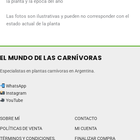
la planta y la época del año
Las fotos son ilustrativas y pueden no corresponder con el
estado actual de la planta
EL MUNDO DE LAS CARNÍVORAS
Especialistas en plantas carnívoras en Argentina.
WhatsApp
Instagram
YouTube
SOBRE MÍ
CONTACTO
POLÍTICAS DE VENTA
MI CUENTA
TÉRMINOS Y CONDICIONES,
FINALIZAR COMPRA