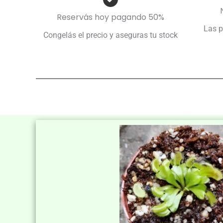
Reservás hoy pagando 50%
Las p
Congelás el precio y aseguras tu stock