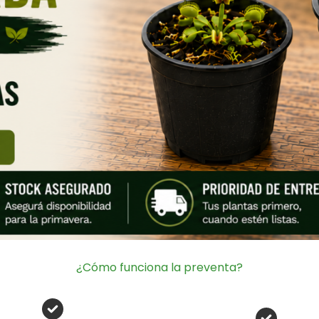
¿Cómo funciona la preventa?