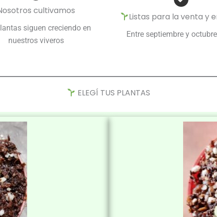
Nosotros cultivamos
Listas para la venta y 
lantas siguen creciendo en
Entre septiembre y octubr
nuestros viveros
ELEGÍ TUS PLANTAS