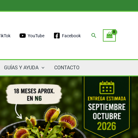
Buscar
TikTok
YouTube
Facebook
GUÍAS Y AYUDA
CONTACTO