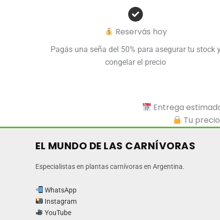
Reservás hoy
Pagás una seña del 50% para asegurar tu stock 
congelar el precio
Entrega estimada:
Tu precio
EL MUNDO DE LAS CARNÍVORAS
Especialistas en plantas carnívoras en Argentina.
WhatsApp
Instagram
YouTube