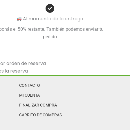
Al momento de la entrega
bonás el 50% restante. También podemos enviar tu
pedido
por orden de reserva
s la reserva
CONTACTO
MI CUENTA
FINALIZAR COMPRA
CARRITO DE COMPRAS