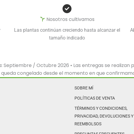
Nosotros cultivamos
y
Las plantas continúan creciendo hasta alcanzar el
A
tamaño indicado
 Septiembre / Octubre 2026 • Las entregas se realizan 
 queda congelado desde el momento en que confirmamo
SOBRE MÍ
POLÍTICAS DE VENTA
TÉRMINOS Y CONDICIONES,
PRIVACIDAD, DEVOLUCIONES Y
REEMBOLSOS