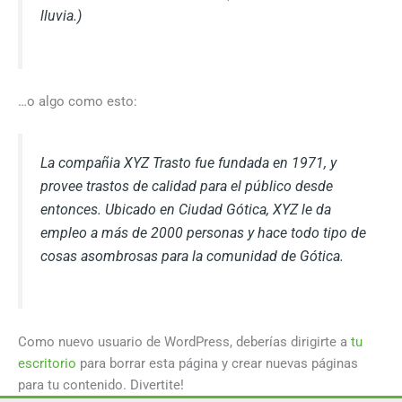
lluvia.)
…o algo como esto:
La compañia XYZ Trasto fue fundada en 1971, y
provee trastos de calidad para el público desde
entonces. Ubicado en Ciudad Gótica, XYZ le da
empleo a más de 2000 personas y hace todo tipo de
cosas asombrosas para la comunidad de Gótica.
Como nuevo usuario de WordPress, deberías dirigirte a
tu
escritorio
para borrar esta página y crear nuevas páginas
para tu contenido. Divertite!